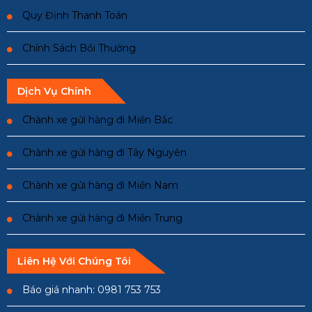
Quy Định Thanh Toán
Chính Sách Bồi Thường
Dịch Vụ Chính
Chành xe gửi hàng đi Miền Bắc
Chành xe gửi hàng đi Tây Nguyên
Chành xe gửi hàng đi Miền Nam
Chành xe gửi hàng đi Miền Trung
Liên Hệ Với Chúng Tôi
Báo giá nhanh: 0981 753 753