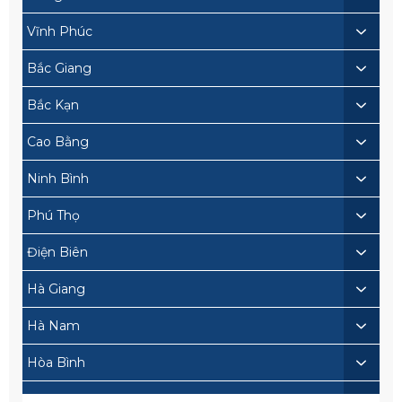
Vĩnh Phúc
Bắc Giang
Bắc Kạn
Cao Bằng
Ninh Bình
Phú Thọ
Điện Biên
Hà Giang
Hà Nam
Hòa Bình
Lai Châu