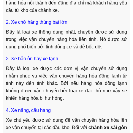
hàng hóa nội thành đến đũng địa chỉ mà khách hàng yêu
cầu từ kho của chành xe.
2. Xe chở hàng thùng bạt lớn.
Đây là loại xe thông dụng nhất, chuyên được sử dụng
trong việc vận chuyển hàng hóa liên tỉnh. Nó được sử
dụng phổ biến bởi tính động cơ và dễ bốc dỡ.
3. Xe bảo ôn hay xe lạnh
Đây là loại xe được các đơn vị vận chuyển sử dụng
nhằm phục vụ việc vận chuyển hàng hóa đông lạnh từ
tỉnh này đến tỉnh khác. Bởi nếu hàng hóa đông lạnh
không được vận chuyển bởi loại xe đặc thù như vậy sẽ
khiến hàng hóa bị hư hỏng.
4. Xe nâng, cẩu hàng
Xe chủ yếu được sử dụng để vận chuyển hàng hóa lên
xe vận chuyển tại các đầu kho. Đối với
chành xe sài gòn