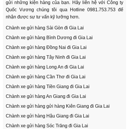
gửi những kiện hàng của bạn. Hãy liên hệ với
Công ty
Quốc Vương
chúng tôi qua
Hotline 0981.753.753
để
nhận được sự tư vấn kỹ lưỡng hơn.
Chành xe gửi hàng Sài Gòn đi Gia Lai
Chành xe gửi hàng Bình Dương đi Gia Lai
Chành xe gửi hàng Đồng Nai đi Gia Lai
Chành xe gửi hàng Tây Ninh đi Gia Lai
Chành xe gửi hàng Long An đi Gia Lai
Chành xe gửi hàng Cần Thơ đi Gia Lai
Chành xe gửi hàng Tiền Giang đi Gia Lai
Chành xe gửi hàng An Giang đi Gia Lai
Chành xe gửi hàng gửi hàng Kiên Giang đi Gia Lai
Chành xe gửi hàng Hậu Giang đi Gia Lai
Chành xe gửi hàng Sóc Trăng đi Gia Lai