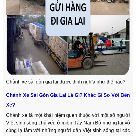
Chành xe sài gòn gia lai được định nghĩa như thế nào?
Chành Xe Sài Gòn Gia Lai Là Gì? Khác Gì So Với Bến
Xe?
Chành xe là một khái niệm quen thuộc với một số người
Việt sinh sống chủ yếu ở miền Tây Nam Bộ nhưng lại vô
cùng lạ lẫm với những người dân Việt sinh sống tại các