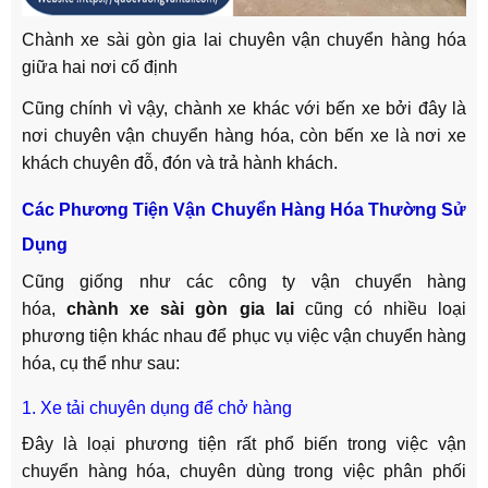
Chành xe sài gòn gia lai chuyên vận chuyển hàng hóa
giữa hai nơi cố định
Cũng chính vì vậy, chành xe khác với bến xe bởi đây là
nơi chuyên vận chuyển hàng hóa, còn bến xe là nơi xe
khách chuyên đỗ, đón và trả hành khách.
Các Phương Tiện Vận Chuyển Hàng Hóa Thường Sử
Dụng
Cũng giống như các công ty vận chuyển hàng
hóa,
chành xe sài gòn gia lai
cũng có nhiều loại
phương tiện khác nhau để phục vụ việc vận chuyển hàng
hóa, cụ thể như sau:
1. Xe tải chuyên dụng để chở hàng
Đây là loại phương tiện rất phổ biến trong việc vận
chuyển hàng hóa, chuyên dùng trong việc phân phối