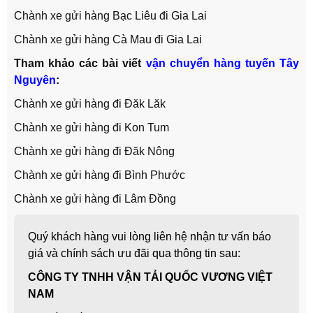
Chành xe gửi hàng Bạc Liêu đi Gia Lai
Chành xe gửi hàng Cà Mau đi Gia Lai
Tham khảo các bài viết
vận chuyển hàng tuyến Tây
Nguyên
:
Chành xe gửi hàng đi Đăk Lăk
Chành xe gửi hàng đi Kon Tum
Chành xe gửi hàng đi Đăk Nông
Chành xe gửi hàng đi Bình Phước
Chành xe gửi hàng đi Lâm Đồng
Quý khách hàng vui lòng liên hệ nhận tư vấn báo
giá và chính sách ưu đãi qua thông tin sau:
CÔNG TY TNHH VẬN TẢI QUỐC VƯƠNG VIỆT
NAM