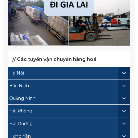
// Các tuyến vận chuyển hàng hoá
Hà Nội
Bắc Ninh
Quảng Ninh
Hải Phòng
Hải Dương
Hưng Yên