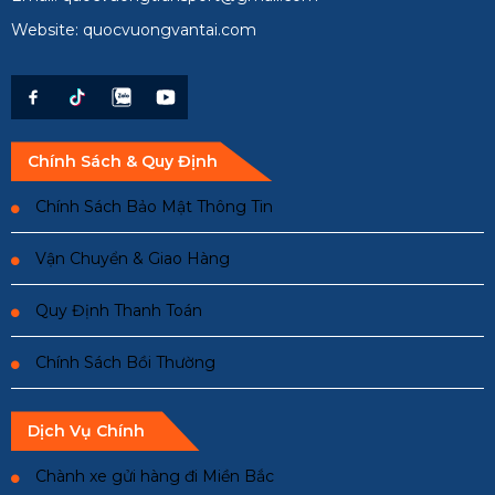
Website: quocvuongvantai.com
Chính Sách & Quy Định
Chính Sách Bảo Mật Thông Tin
Vận Chuyển & Giao Hàng
Quy Định Thanh Toán
Chính Sách Bồi Thường
Dịch Vụ Chính
Chành xe gửi hàng đi Miền Bắc