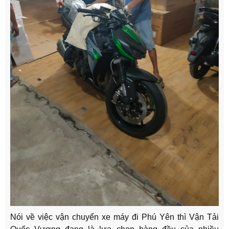
Nói về việc vận chuyển xe máy đi Phú Yên thì Vận Tải