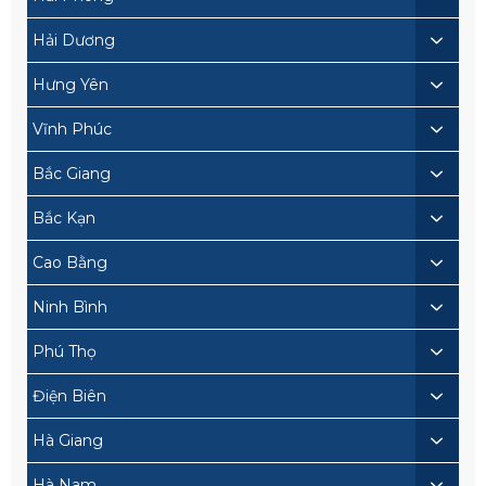
Hải Dương
Hưng Yên
Vĩnh Phúc
Bắc Giang
Bắc Kạn
Cao Bằng
Ninh Bình
Phú Thọ
Điện Biên
Hà Giang
Hà Nam