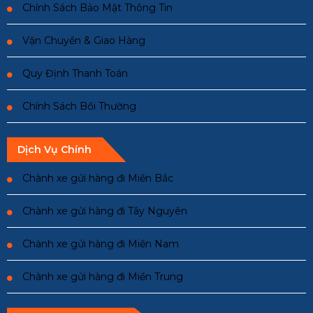
Chính Sách Bảo Mật Thông Tin
Vận Chuyển & Giao Hàng
Quy Định Thanh Toán
Chính Sách Bồi Thường
Dịch Vụ Chính
Chành xe gửi hàng đi Miền Bắc
Chành xe gửi hàng đi Tây Nguyên
Chành xe gửi hàng đi Miền Nam
Chành xe gửi hàng đi Miền Trung