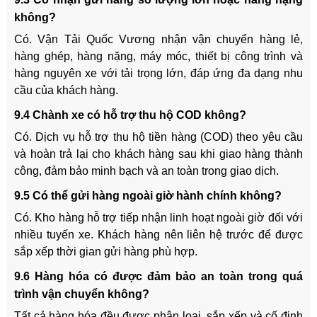
không?
Có. Vận Tải Quốc Vương nhận vận chuyển hàng lẻ,
hàng ghép, hàng nặng, máy móc, thiết bị công trình và
hàng nguyên xe với tải trọng lớn, đáp ứng đa dạng nhu
cầu của khách hàng.
9.4 Chành xe có hỗ trợ thu hộ COD không?
Có. Dịch vụ hỗ trợ thu hộ tiền hàng (COD) theo yêu cầu
và hoàn trả lại cho khách hàng sau khi giao hàng thành
công, đảm bảo minh bạch và an toàn trong giao dịch.
9.5 Có thể gửi hàng ngoài giờ hành chính không?
Có. Kho hàng hỗ trợ tiếp nhận linh hoạt ngoài giờ đối với
nhiều tuyến xe. Khách hàng nên liên hệ trước để được
sắp xếp thời gian gửi hàng phù hợp.
9.6 Hàng hóa có được đảm bảo an toàn trong quá
trình vận chuyển không?
Tất cả hàng hóa đều được phân loại, sắp xếp và cố định