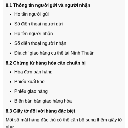
8.1 Thông tin người gửi và người nhận
Họ tên người gửi
Số điện thoại người gửi
Họ tên người nhận
Số điện thoại người nhận
Địa chỉ giao hàng cụ thể tại Ninh Thuận
8.2 Chứng từ hàng hóa cần chuẩn bị
Hóa đơn bán hàng
Phiếu xuất kho
Phiếu giao hàng
Biên bản bàn giao hàng hóa
8.3 Giấy tờ đối với hàng đặc biệt
Một số mặt hàng đặc thù có thể cần bổ sung thêm giấy tờ
như: