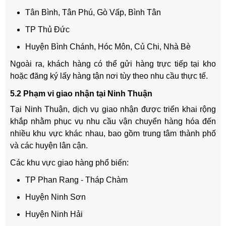
Tân Bình, Tân Phú, Gò Vấp, Bình Tân
TP Thủ Đức
Huyện Bình Chánh, Hóc Môn, Củ Chi, Nhà Bè
Ngoài ra, khách hàng có thể gửi hàng trực tiếp tại kho
hoặc đăng ký lấy hàng tận nơi tùy theo nhu cầu thực tế.
5.2 Phạm vi giao nhận tại Ninh Thuận
Tại Ninh Thuận, dịch vụ giao nhận được triển khai rộng
khắp nhằm phục vụ nhu cầu vận chuyển hàng hóa đến
nhiều khu vực khác nhau, bao gồm trung tâm thành phố
và các huyện lân cận.
Các khu vực giao hàng phổ biến:
TP Phan Rang - Tháp Chàm
Huyện Ninh Sơn
Huyện Ninh Hải