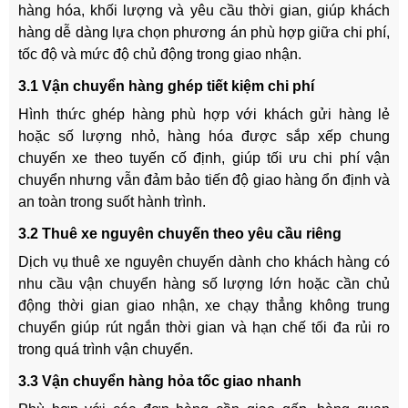
hàng hóa, khối lượng và yêu cầu thời gian, giúp khách
hàng dễ dàng lựa chọn phương án phù hợp giữa chi phí,
tốc độ và mức độ chủ động trong giao nhận.
3.1 Vận chuyển hàng ghép tiết kiệm chi phí
Hình thức ghép hàng phù hợp với khách gửi hàng lẻ
hoặc số lượng nhỏ, hàng hóa được sắp xếp chung
chuyến xe theo tuyến cố định, giúp tối ưu chi phí vận
chuyển nhưng vẫn đảm bảo tiến độ giao hàng ổn định và
an toàn trong suốt hành trình.
3.2 Thuê xe nguyên chuyến theo yêu cầu riêng
Dịch vụ thuê xe nguyên chuyến dành cho khách hàng có
nhu cầu vận chuyển hàng số lượng lớn hoặc cần chủ
động thời gian giao nhận, xe chạy thẳng không trung
chuyển giúp rút ngắn thời gian và hạn chế tối đa rủi ro
trong quá trình vận chuyển.
3.3 Vận chuyển hàng hỏa tốc giao nhanh