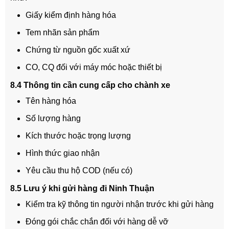
Giấy kiểm định hàng hóa
Tem nhãn sản phẩm
Chứng từ nguồn gốc xuất xứ
CO, CQ đối với máy móc hoặc thiết bị
8.4 Thông tin cần cung cấp cho chành xe
Tên hàng hóa
Số lượng hàng
Kích thước hoặc trọng lượng
Hình thức giao nhận
Yêu cầu thu hộ COD (nếu có)
8.5 Lưu ý khi gửi hàng đi Ninh Thuận
Kiểm tra kỹ thông tin người nhận trước khi gửi hàng
Đóng gói chắc chắn đối với hàng dễ vỡ