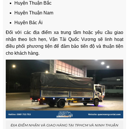
Huyện Thuận Bắc
Huyện Thuận Nam
Huyện Bác Ái
Đối với các địa điểm xa trung tâm hoặc yêu cầu giao
nhận theo lịch hẹn, Vận Tải Quốc Vương sẽ linh hoạt
điều phối phương tiện để đảm bảo tiến độ và thuận tiện
cho khách hàng.
ĐỊA ĐIỂM NHẬN VÀ GIAO HÀNG TẠI TPHCM VÀ NINH THUẬN