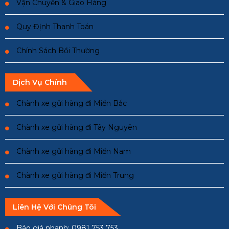
Vận Chuyển & Giao Hàng
Quy Định Thanh Toán
Chính Sách Bồi Thường
Dịch Vụ Chính
Chành xe gửi hàng đi Miền Bắc
Chành xe gửi hàng đi Tây Nguyên
Chành xe gửi hàng đi Miền Nam
Chành xe gửi hàng đi Miền Trung
Liên Hệ Với Chúng Tôi
Báo giá nhanh: 0981 753 753