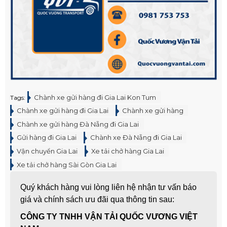
Chành xe gửi hàng đi Gia Lai Kon Tum
Tags:
Chành xe gửi hàng đi Gia Lai
Chành xe gửi hàng
Chành xe gửi hàng Đà Nẵng đi Gia Lai
Gửi hàng đi Gia Lai
Chành xe Đà Nẵng đi Gia Lai
Vận chuyển Gia Lai
Xe tải chở hàng Gia Lai
Xe tải chở hàng Sài Gòn Gia Lai
Quý khách hàng vui lòng liên hệ nhận tư vấn báo
giá và chính sách ưu đãi qua thông tin sau:
CÔNG TY TNHH VẬN TẢI QUỐC VƯƠNG VIỆT