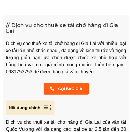
// Dịch vụ cho thuê xe tải chở hàng đi Gia
Lai
Dịch vụ cho thuê xe tải chở hàng đi Gia Lai với nhiều loại
xe tải lớn nhỏ khác nhau , đa dạng về kích thước và trọng
lượng giúp bạn lựa chọn được chiếc xe phù hợp với
hàng hoá và mức giá mình mong muốn . Liên hệ ngay :
0981753753 để được báo giá vận chuyển.
GỌI BÁO GIÁ
Nội dung chính
Dịch vụ cho thuê xe tải chở hàng đi Gia Lai của vận tải
Quốc Vương với đa dạng các loại xe từ 2,5 tấn đến 30