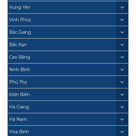
Hưng Yên
Vĩnh Phúc
Bắc Giang
Bắc Kạn
Cao Bằng
Ninh Bình
Phú Thọ
Điện Biên
Hà Giang
Hà Nam
Hòa Bình