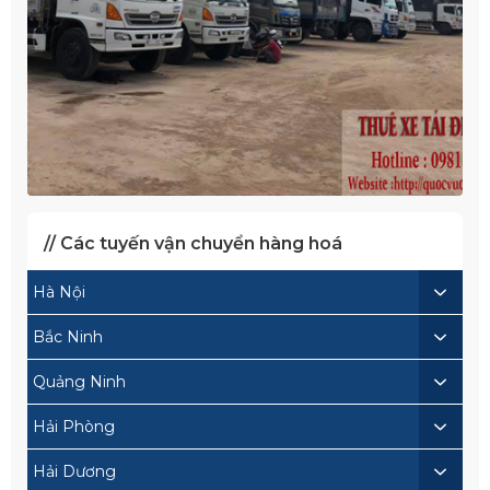
// Các tuyến vận chuyển hàng hoá
Hà Nội
Bắc Ninh
Quảng Ninh
Hải Phòng
Hải Dương