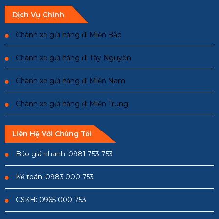
Dịch Vụ Chính
Chành xe gửi hàng đi Miền Bắc
Chành xe gửi hàng đi Tây Nguyên
Chành xe gửi hàng đi Miền Nam
Chành xe gửi hàng đi Miền Trung
Liên Hệ Với Chúng Tôi
Báo giá nhanh: 0981 753 753
Kế toán: 0983 000 753
CSKH: 0965 000 753