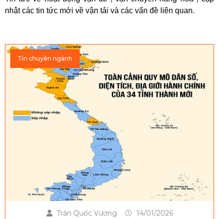
nhật các tin tức mới về vận tải và các vấn đề liên quan.
Tin chuyên ngành
Trần Quốc Vương
14/01/2026