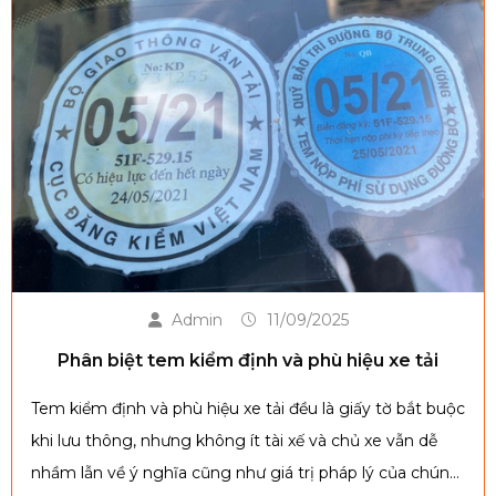
Admin
11/09/2025
Phân biệt tem kiểm định và phù hiệu xe tải
Tem kiểm định và phù hiệu xe tải đều là giấy tờ bắt buộc
khi lưu thông, nhưng không ít tài xế và chủ xe vẫn dễ
nhầm lẫn về ý nghĩa cũng như giá trị pháp lý của chúng.