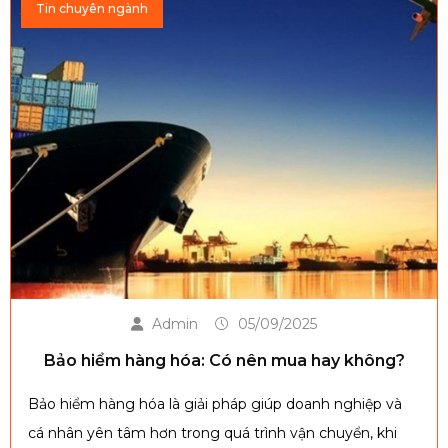
Tin chuyên ngành
cho nhu cầu của bạn.
Admin
05/09/2025
Bảo hiểm hàng hóa: Có nên mua hay không?
Bảo hiểm hàng hóa là giải pháp giúp doanh nghiệp và
cá nhân yên tâm hơn trong quá trình vận chuyển, khi