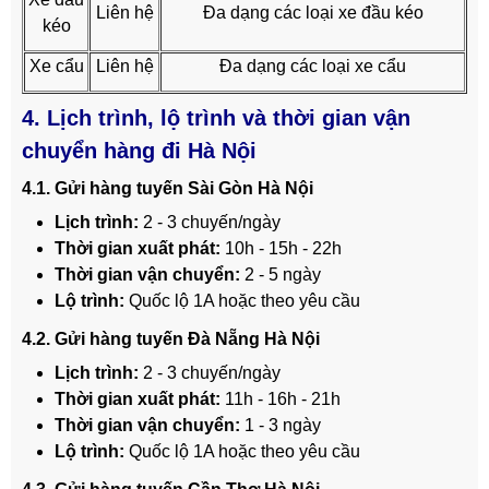
Liên hệ
Đa dạng các loại xe đầu kéo
kéo
Xe cẩu
Liên hệ
Đa dạng các loại xe cẩu
4. Lịch trình, lộ trình và thời gian vận
chuyển hàng đi Hà Nội
4.1. Gửi hàng tuyến Sài Gòn Hà Nội
Lịch trình:
2 - 3 chuyến/ngày
Thời gian xuất phát:
10h - 15h - 22h
Thời gian vận chuyển:
2 - 5 ngày
Lộ trình:
Quốc lộ 1A hoặc theo yêu cầu
4.2. Gửi hàng tuyến Đà Nẵng Hà Nội
Lịch trình:
2 - 3 chuyến/ngày
Thời gian xuất phát:
11h - 16h - 21h
Thời gian vận chuyển:
1 - 3 ngày
Lộ trình:
Quốc lộ 1A hoặc theo yêu cầu