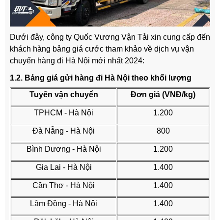
Dưới đây, công ty Quốc Vương Vận Tải xin cung cấp đến
khách hàng bảng giá cước tham khảo về dịch vụ vận
chuyển hàng đi Hà Nội mới nhất 2024:
1.2. Bảng giá gửi hàng đi Hà Nội theo khối lượng
Tuyến vận chuyển
Đơn giá (VNĐ/kg)
TPHCM - Hà Nội
1.200
Đà Nẵng - Hà Nội
800
Bình Dương - Hà Nội
1.200
Gia Lai - Hà Nội
1.400
Cần Thơ - Hà Nội
1.400
Lâm Đồng - Hà Nội
1.400