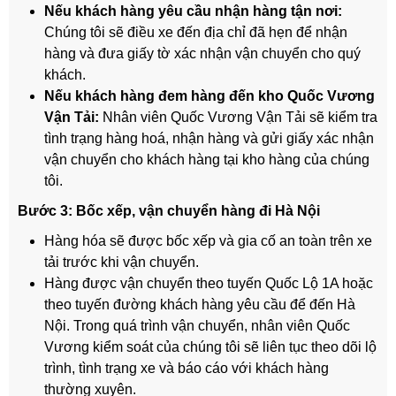
Nếu khách hàng yêu cầu nhận hàng tận nơi:
Chúng tôi sẽ điều xe đến địa chỉ đã hẹn để nhận
hàng và đưa giấy tờ xác nhận vận chuyển cho quý
khách.
Nếu khách hàng đem hàng đến kho Quốc Vương
Vận Tải:
Nhân viên Quốc Vương Vận Tải sẽ kiểm tra
tình trạng hàng hoá, nhận hàng và gửi giấy xác nhận
vận chuyển cho khách hàng tại kho hàng của chúng
tôi.
Bước 3:
Bốc xếp, vận chuyển hàng đi Hà Nội
Hàng hóa sẽ được bốc xếp và gia cố an toàn trên xe
tải trước khi vận chuyển.
Hàng được vận chuyển theo tuyến Quốc Lộ 1A hoặc
theo tuyến đường khách hàng yêu cầu để đến Hà
Nội. Trong quá trình vận chuyển, nhân viên Quốc
Vương kiểm soát của chúng tôi sẽ liên tục theo dõi lộ
trình, tình trạng xe và báo cáo với khách hàng
thường xuyên.