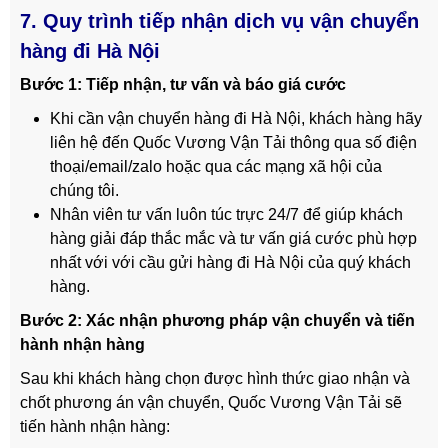
7. Quy trình tiếp nhận dịch vụ vận chuyển
hàng đi Hà Nội
Bước 1:
Tiếp nhận, tư vấn và báo giá cước
Khi cần vận chuyển hàng đi Hà Nội, khách hàng hãy
liên hệ đến Quốc Vương Vận Tải thông qua số điện
thoại/email/zalo hoặc qua các mạng xã hội của
chúng tôi.
Nhân viên tư vấn luôn túc trực 24/7 để giúp khách
hàng giải đáp thắc mắc và tư vấn giá cước phù hợp
nhất với với cầu gửi hàng đi Hà Nội của quý khách
hàng.
Bước 2: Xác nhận phương pháp vận chuyển và tiến
hành nhận hàng
Sau khi khách hàng chọn được hình thức giao nhận và
chốt phương án vận chuyển, Quốc Vương Vận Tải sẽ
tiến hành nhận hàng: