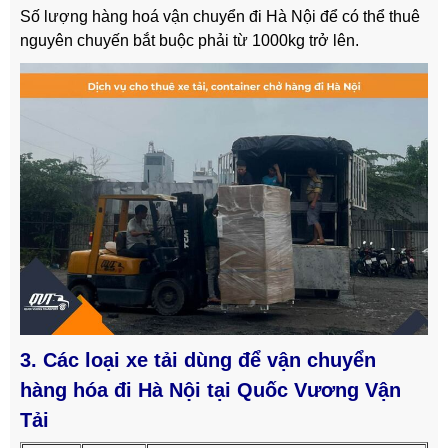
Số lượng hàng hoá vận chuyển đi Hà Nội để có thể thuê
nguyên chuyến bắt buộc phải từ 1000kg trở lên.
3. Các loại xe tải dùng để vận chuyển
hàng hóa đi Hà Nội tại Quốc Vương Vận
Tải