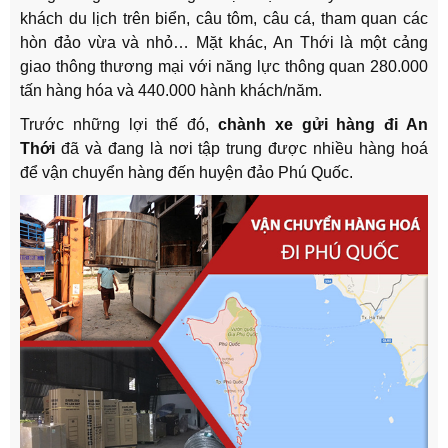
khách du lịch trên biển, câu tôm, câu cá, tham quan các
hòn đảo vừa và nhỏ… Mặt khác, An Thới là một cảng
giao thông thương mại với năng lực thông quan 280.000
tấn hàng hóa và 440.000 hành khách/năm.
Trước những lợi thế đó,
chành xe gửi hàng đi An
Thới
đã và đang là nơi tập trung được nhiều hàng hoá
để vận chuyển hàng đến huyện đảo Phú Quốc.