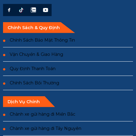
Chính Sách & Quy Định
Chính Sách Bảo Mật Thông Tin
Vận Chuyển & Giao Hàng
Quy Định Thanh Toán
Chính Sách Bồi Thường
Dịch Vụ Chính
Chành xe gửi hàng đi Miền Bắc
Chành xe gửi hàng đi Tây Nguyên