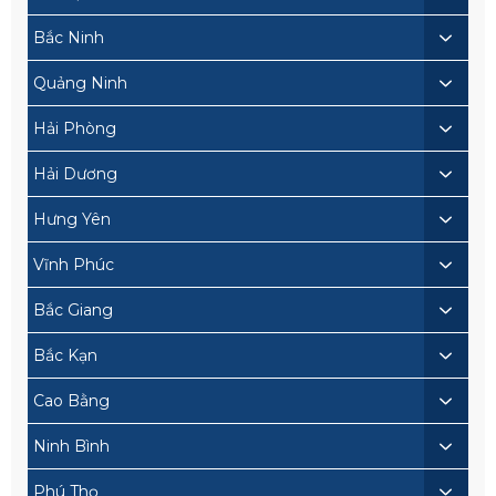
Bắc Ninh
Quảng Ninh
Hải Phòng
Hải Dương
Hưng Yên
Vĩnh Phúc
Bắc Giang
Bắc Kạn
Cao Bằng
Ninh Bình
Phú Thọ