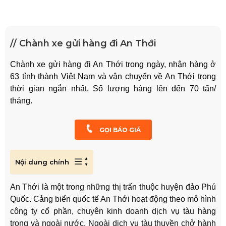
// Chành xe gửi hàng đi An Thới
Chành xe gửi hàng đi An Thới trong ngày, nhận hàng ở
63 tỉnh thành Việt Nam và vận chuyển về An Thới trong
thời gian ngắn nhất. Số lượng hàng lên đến 70 tấn/
tháng.
GỌI BÁO GIÁ
Nội dung chính
An Thới là một trong những thị trấn thuộc huyện đảo Phú
Quốc. Cảng biển quốc tế An Thới hoạt động theo mô hình
công ty cổ phần, chuyên kinh doanh dịch vụ tàu hàng
trong và ngoài nước. Ngoài dịch vụ tàu thuyền chở hành