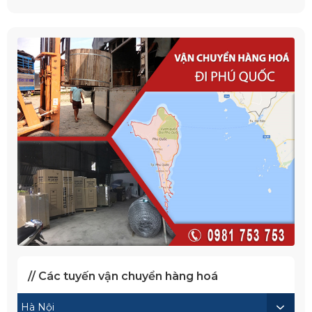
// Các tuyến vận chuyển hàng hoá
Hà Nội