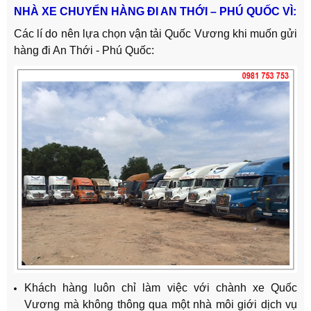
NHÀ XE CHUYỂN HÀNG ĐI AN THỚI – PHÚ QUỐC VÌ:
Các lí do nên lựa chọn vận tải Quốc Vương khi muốn gửi
hàng đi An Thới - Phú Quốc:
Khách hàng luôn chỉ làm việc với chành xe Quốc
Vương mà không thông qua một nhà môi giới dịch vụ