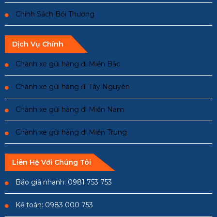
Chính Sách Bồi Thường
Dịch Vụ Chính
Chành xe gửi hàng đi Miền Bắc
Chành xe gửi hàng đi Tây Nguyên
Chành xe gửi hàng đi Miền Nam
Chành xe gửi hàng đi Miền Trung
Liên Hệ Với Chúng Tôi
Báo giá nhanh: 0981 753 753
Kế toán: 0983 000 753