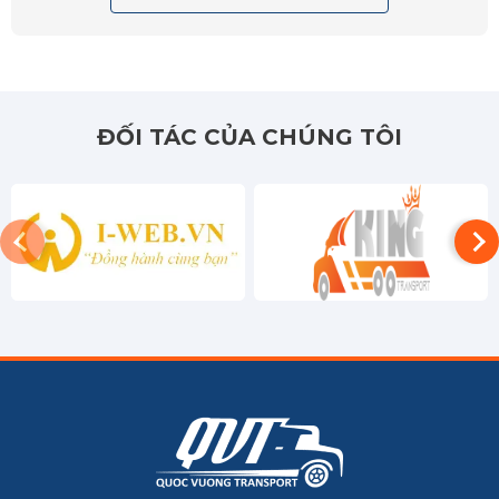
ĐỐI TÁC CỦA CHÚNG TÔI