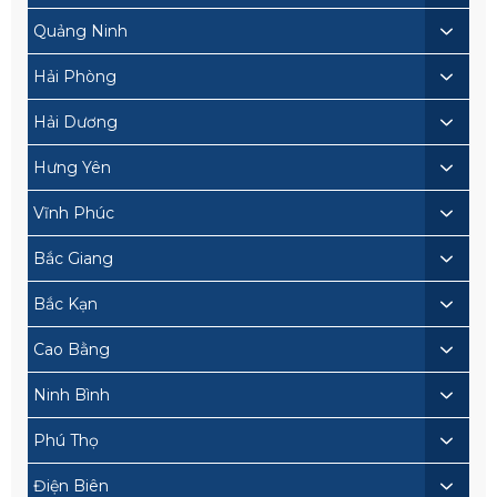
Quảng Ninh
Hải Phòng
Hải Dương
Hưng Yên
Vĩnh Phúc
Bắc Giang
Bắc Kạn
Cao Bằng
Ninh Bình
Phú Thọ
Điện Biên