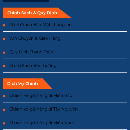
Chính Sách & Quy Định
Chính Sách Bảo Mật Thông Tin
Vận Chuyển & Giao Hàng
Quy Định Thanh Toán
Chính Sách Bồi Thường
Dịch Vụ Chính
Chành xe gửi hàng đi Miền Bắc
Chành xe gửi hàng đi Tây Nguyên
Chành xe gửi hàng đi Miền Nam