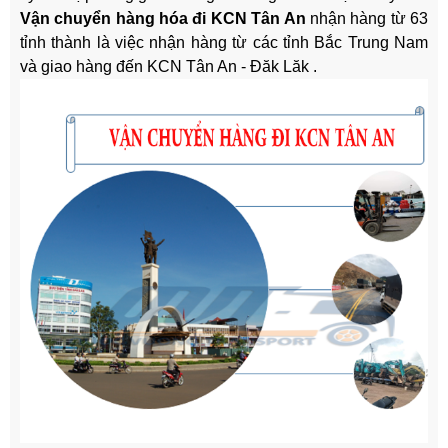
Vận chuyển hàng hóa đi KCN Tân An
nhận hàng từ 63
tỉnh thành là việc nhận hàng từ các tỉnh Bắc Trung Nam
và giao hàng đến KCN Tân An - Đăk Lăk .