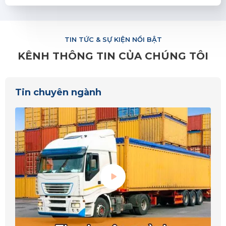
TIN TỨC & SỰ KIỆN NỔI BẬT
KÊNH THÔNG TIN CỦA CHÚNG TÔI
Tin chuyên ngành