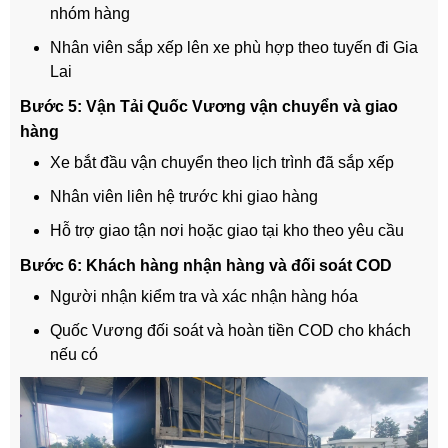
nhóm hàng
Nhân viên sắp xếp lên xe phù hợp theo tuyến đi Gia
Lai
Bước 5: Vận Tải Quốc Vương vận chuyển và giao
hàng
Xe bắt đầu vận chuyển theo lịch trình đã sắp xếp
Nhân viên liên hệ trước khi giao hàng
Hỗ trợ giao tận nơi hoặc giao tại kho theo yêu cầu
Bước 6: Khách hàng nhận hàng và đối soát COD
Người nhận kiểm tra và xác nhận hàng hóa
Quốc Vương đối soát và hoàn tiền COD cho khách
nếu có