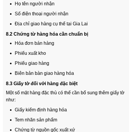
Họ tên người nhận
Số điện thoại người nhận
Địa chỉ giao hàng cụ thể tại Gia Lai
8.2 Chứng từ hàng hóa cần chuẩn bị
Hóa đơn bán hàng
Phiếu xuất kho
Phiếu giao hàng
Biên bản bàn giao hàng hóa
8.3 Giấy tờ đối với hàng đặc biệt
Một số mặt hàng đặc thù có thể cần bổ sung thêm giấy tờ
như:
Giấy kiểm định hàng hóa
Tem nhãn sản phẩm
Chứng từ nguồn gốc xuất xứ