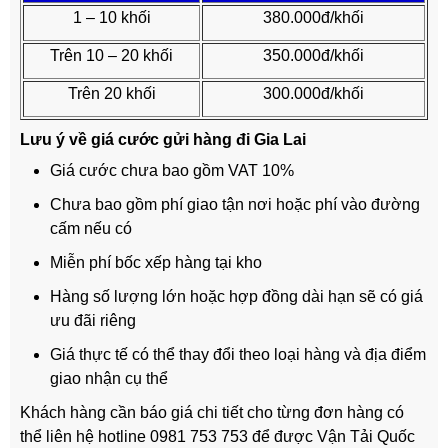
1 – 10 khối
380.000đ/khối
Trên 10 – 20 khối
350.000đ/khối
Trên 20 khối
300.000đ/khối
Lưu ý về giá cước gửi hàng đi Gia Lai
Giá cước chưa bao gồm VAT 10%
Chưa bao gồm phí giao tận nơi hoặc phí vào đường
cấm nếu có
Miễn phí bốc xếp hàng tại kho
Hàng số lượng lớn hoặc hợp đồng dài hạn sẽ có giá
ưu đãi riêng
Giá thực tế có thể thay đổi theo loại hàng và địa điểm
giao nhận cụ thể
Khách hàng cần báo giá chi tiết cho từng đơn hàng có
thể liên hệ hotline 0981 753 753 để được Vận Tải Quốc