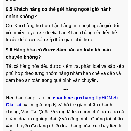
9.5 Khách hàng có thể gửi hàng ngoài giờ hành
chính không?
Có. Kho hàng hỗ trợ nhận hàng linh hoạt ngoài giờ đối
với nhiều tuyến xe đi Gia Lai. Khách hàng nên liên hệ
trước để được sắp xếp thời gian phù hợp.
9.6 Hàng hóa có được đảm bảo an toàn khi vận
chuyển không?
Tất cả hàng hóa đều được kiểm tra, phân loại và sắp xếp
phù hợp theo từng nhóm hàng nhằm hạn chế va đập và
đảm bảo an toàn trong quá trình vận chuyển.
---
Nếu bạn đang cần tìm
chành xe gửi hàng TpHCM đi
Gia Lai
uy tín, giá hợp lý và hỗ trợ giao nhận nhanh
chóng, Vận Tải Quốc Vương là lựa chọn phù hợp cho cá
nhân, doanh nghiệp, đại lý và công trình. Chúng tôi nhận
vận chuyển đa dạng nhiều loại hàng hóa, xe chạy liên tục