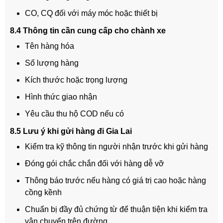
CO, CQ đối với máy móc hoặc thiết bị
8.4 Thông tin cần cung cấp cho chành xe
Tên hàng hóa
Số lượng hàng
Kích thước hoặc trọng lượng
Hình thức giao nhận
Yêu cầu thu hộ COD nếu có
8.5 Lưu ý khi gửi hàng đi Gia Lai
Kiểm tra kỹ thông tin người nhận trước khi gửi hàng
Đóng gói chắc chắn đối với hàng dễ vỡ
Thông báo trước nếu hàng có giá trị cao hoặc hàng
cồng kềnh
Chuẩn bị đầy đủ chứng từ để thuận tiện khi kiểm tra
vận chuyển trên đường