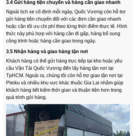
3.4 Gửi hàng tiện chuyến và hàng cần giao nhanh
Ngoài lịch xe cố định mỗi ngày, Quốc Vương còn hỗ trợ
gửi hàng tiện chuyến đối với các đơn cần giao nhanh
hoặc cần tối ưu chi phí theo từng thời điểm thực tế. Hình
thức này phù hợp với hàng cần đi gấp, hàng bổ sung
công trình hoặc hàng cần giao trong ngày.
3.5 Nhận hàng và giao hàng tận nơi
Khách hàng có thể gửi hàng trực tiếp tại kho hoặc yêu
cầu Vận Tải Quốc Vương đến lấy hàng tận nơi tại
TpHCM. Ngoài ra, chúng tôi còn hỗ trợ giao tận nơi tại
Pleiku và nhiều khu vực khác thuộc Gia Lai nhằm giúp
khách hàng tiết kiệm thời gian và thuận tiện hơn trong
quá trình gửi hàng.