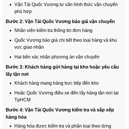
Vận Tải Quốc Vương tư vấn hình thức vận chuyển
phù hợp
Bước 2: Vận Tải Quốc Vương báo giá vận chuyển
Nhân viên kiểm tra thông tin đơn hàng
Quốc Vương báo giá chi tiết theo loại hàng và khu
vực giao nhận
Hai bên xác nhận phương án vận chuyển
Bước 3: Khách hàng gửi hàng tại kho hoặc yêu cầu
lấy tận nơi
Khách hàng mang hàng trực tiếp đến kho
Hoặc Quốc Vương điều xe đến lấy hàng tận nơi tại
TpHCM
Bước 4: Vận Tải Quốc Vương kiểm tra và sắp xếp
hàng hóa
Hàng hóa được kiểm tra và phân loại theo từng