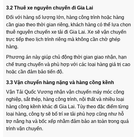
3.2 Thuê xe nguyên chuyến đi Gia Lai
Đối với hàng số lượng lớn, hàng công trình hoặc hàng
cần giao theo thời gian riêng, khách hàng có thể lựa chọn
thuê nguyên chuyến xe tải đi Gia Lai. Xe sẽ vận chuyển
trực tiếp theo lịch trình riêng mà không cần chờ ghép
hàng.
Phương án này giúp chủ động thời gian giao nhận, hạn
chế trung chuyển và phù hợp với các loại hàng giá trị cao
hoặc cần đảm bảo tiến độ.
3.3 Vận chuyển hàng nặng và hàng cồng kềnh
Vận Tải Quốc Vương nhận vận chuyển máy móc công
nghiệp, sắt thép, hàng công trình, nội thất và nhiều loại
hàng cồng kềnh khác đi Gia Lai. Tùy theo đặc điểm từng
loại hàng, công ty sẽ bố trí xe tải phù hợp cũng như hỗ
trợ nâng hạ và bốc xếp nhằm đảm bảo an toàn trong quá
trình vận chuyển.