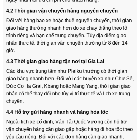
4.2 Thời gian vận chuyển hàng nguyên chuyến
Đối với hàng bao xe hoặc thuê nguyên chuyến, thời gian
giao hàng thường nhanh hơn do xe chạy thẳng theo lộ
trình riêng và hạn chế trung chuyển. Tùy địa điểm giao
nhận thực tế, thời gian vận chuyển thường từ 8 đến 14
giờ.
4.3 Thời gian giao hàng tận nơi tại Gia Lai
Các khu vực trung tâm như Pleiku thường có thời gian
giao hàng nhanh hơn. Đối với các huyện xa như Chư Sê,
Đức Cơ, Ia Grai, Kbang hoặc Mang Yang, thời gian giao
nhận có thể thay đổi nhẹ tùy vị trí thực tế và lịch xe trung
chuyển.
4.4 Hỗ trợ gửi hàng nhanh và hàng hỏa tốc
Ngoài lịch xe cố định, Vận Tải Quốc Vương còn hỗ trợ
vận chuyển hàng cần giao gấp hoặc hàng đi hỏa tốc theo
yêu cầu riêng. Đối với các đơn hàng cần giao nhanh,