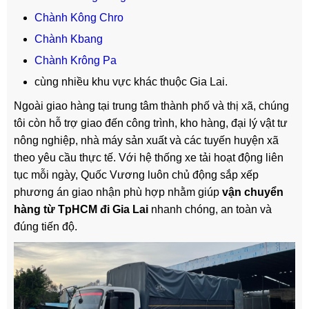
Chành Kông Chro
Chành
Kbang
Chành Krông Pa
cùng nhiều khu vực khác thuộc Gia Lai.
Ngoài giao hàng tại trung tâm thành phố và thị xã, chúng
tôi còn hỗ trợ giao đến công trình, kho hàng, đại lý vật tư
nông nghiệp, nhà máy sản xuất và các tuyến huyện xã
theo yêu cầu thực tế.
Với hệ thống xe tải hoạt động liên
tục mỗi ngày, Quốc Vương luôn chủ động sắp xếp
phương án giao nhận phù hợp nhằm giúp
vận chuyển
hàng từ TpHCM đi Gia Lai
nhanh chóng, an toàn và
đúng tiến độ.