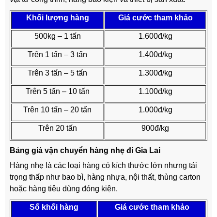
Khối lượng hàng
Giá cước tham khảo
500kg – 1 tấn
1.600đ/kg
Trên 1 tấn – 3 tấn
1.400đ/kg
Trên 3 tấn – 5 tấn
1.300đ/kg
Trên 5 tấn – 10 tấn
1.100đ/kg
Trên 10 tấn – 20 tấn
1.000đ/kg
Trên 20 tấn
900đ/kg
Bảng giá vận chuyển hàng nhẹ đi Gia Lai
Hàng nhẹ là các loại hàng có kích thước lớn nhưng tải
trọng thấp như bao bì, hàng nhựa, nội thất, thùng carton
hoặc hàng tiêu dùng đóng kiện.
Số khối hàng
Giá cước tham khảo