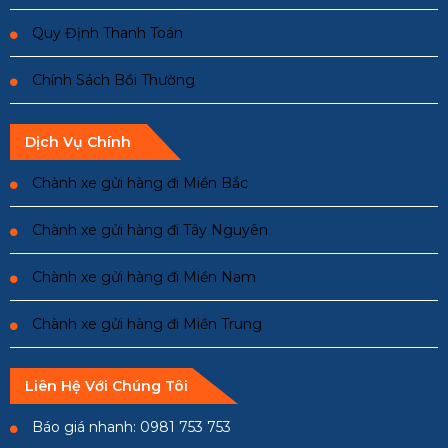
Quy Định Thanh Toán
Chính Sách Bồi Thường
Dịch Vụ Chính
Chành xe gửi hàng đi Miền Bắc
Chành xe gửi hàng đi Tây Nguyên
Chành xe gửi hàng đi Miền Nam
Chành xe gửi hàng đi Miền Trung
Liên Hệ Với Chúng Tôi
Báo giá nhanh: 0981 753 753