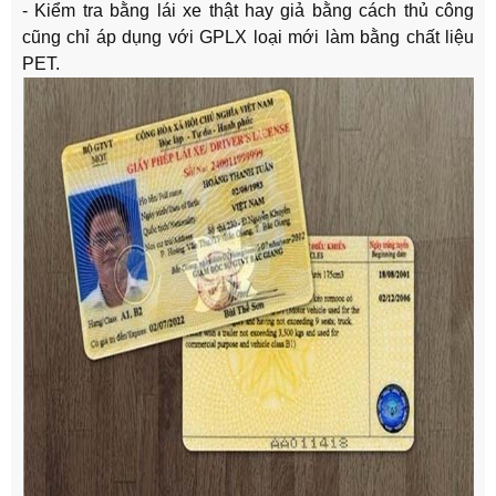
- Kiểm tra bằng lái xe thật hay giả bằng cách thủ công
cũng chỉ áp dụng với GPLX loại mới làm bằng chất liệu
PET.