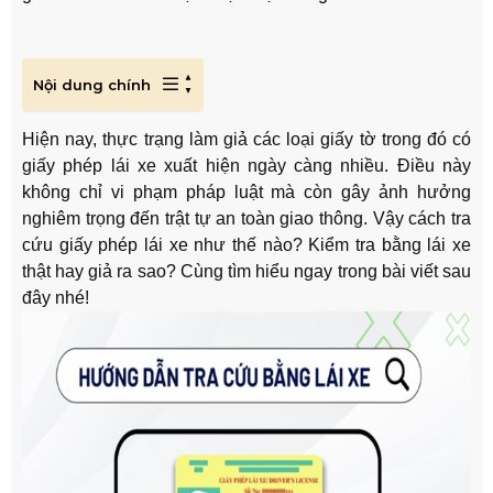
Nội dung chính
Hiện nay, thực trạng làm giả các loại giấy tờ trong đó có
giấy phép lái xe xuất hiện ngày càng nhiều. Điều này
không chỉ vi phạm pháp luật mà còn gây ảnh hưởng
nghiêm trọng đến trật tự an toàn giao thông. Vậy cách tra
cứu giấy phép lái xe như thế nào? Kiểm tra bằng lái xe
thật hay giả ra sao? Cùng tìm hiểu ngay trong bài viết sau
đây nhé!