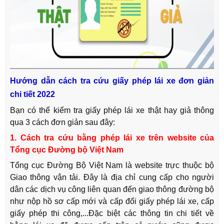
Hướng dẫn cách tra cứu giấy phép lái xe đơn giản
chi tiết 2022
Bạn có thể kiểm tra giấy phép lái xe thật hay giả thông
qua 3 cách đơn giản sau đây:
1. Cách tra cứu bằng phép lái xe trên website của
Tổng cục Đường bộ Việt Nam
Tổng cục Đường Bộ Việt Nam là website trực thuộc bộ
Giao thông vận tải. Đây là địa chỉ cung cấp cho người
dân các dịch vụ công liên quan đến giao thông đường bộ
như nộp hồ sơ cấp mới và cấp đổi giấy phép lái xe, cấp
giấy phép thi công,...Đặc biệt các thông tin chi tiết về