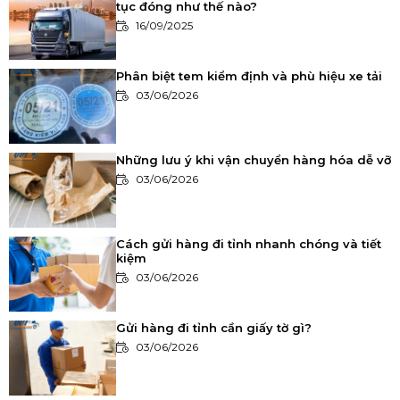
tục đóng như thế nào?
16/09/2025
Phân biệt tem kiểm định và phù hiệu xe tải
03/06/2026
Những lưu ý khi vận chuyển hàng hóa dễ vỡ
03/06/2026
Cách gửi hàng đi tỉnh nhanh chóng và tiết
kiệm
03/06/2026
Gửi hàng đi tỉnh cần giấy tờ gì?
03/06/2026