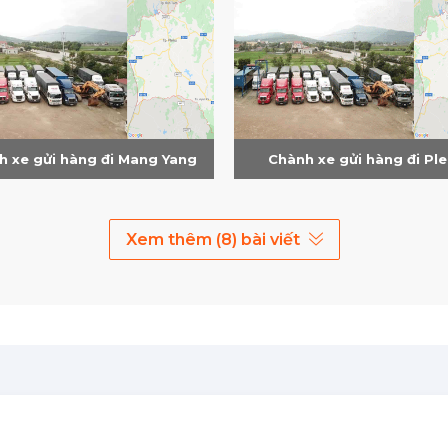
h xe gửi hàng đi Mang Yang
Chành xe gửi hàng đi Ple
Xem thêm (8) bài viết