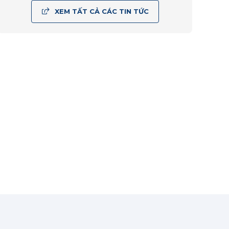
XEM TẤT CẢ CÁC TIN TỨC