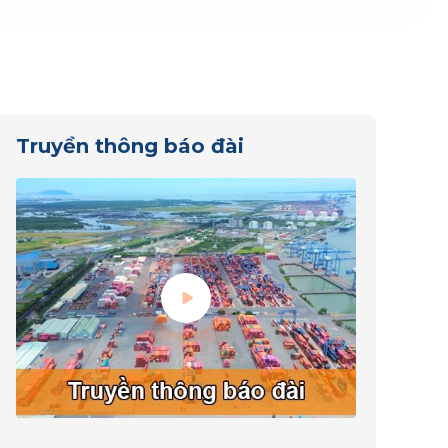
Truyền thông báo đài