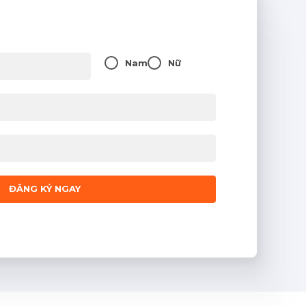
Nam
Nữ
ĐĂNG KÝ NGAY