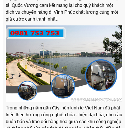
tải Quốc Vương cam kết mang lại cho quý khách một
dịch vụ chuyển hàng đi Vĩnh Phúc chất lượng cùng một
giá cước cạnh tranh nhất.
Trong những năm gần đây, nền kinh tế Việt Nam đã phát
triển theo hướng công nghiệp hóa - hiện đại hóa, nhu cầu
buôn bán và trao đổi hàng hóa giữa các khu công nghiệp