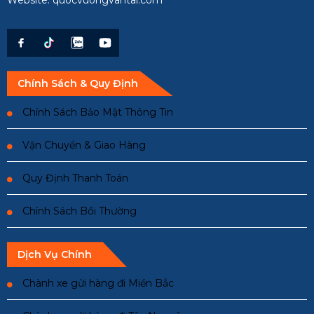
Website: quocvuongvantai.com
Chính Sách & Quy Định
Chính Sách Bảo Mật Thông Tin
Vận Chuyển & Giao Hàng
Quy Định Thanh Toán
Chính Sách Bồi Thường
Dịch Vụ Chính
Chành xe gửi hàng đi Miền Bắc