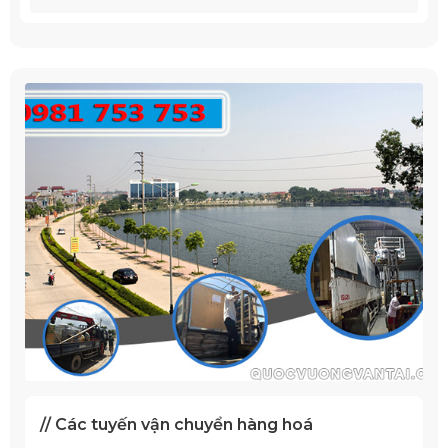
// Các tuyến vận chuyển hàng hoá