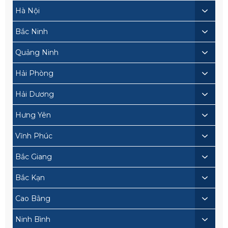
Hà Nội
Bắc Ninh
Quảng Ninh
Hải Phòng
Hải Dương
Hưng Yên
Vĩnh Phúc
Bắc Giang
Bắc Kạn
Cao Bằng
Ninh Bình