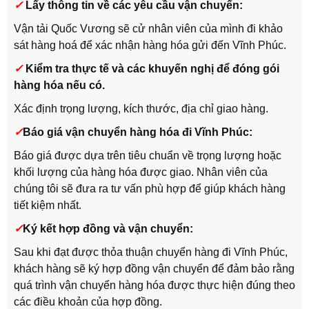
✓
Lấy thông tin về các yêu cầu vận chuyển:
Vận tải Quốc Vương sẽ cử nhân viên của mình đi khảo
sát hàng hoá để xác nhận hàng hóa gửi đến Vĩnh Phúc.
✓
Kiểm tra thực tế và các khuyến nghị để đóng gói
hàng hóa nếu có.
Xác định trọng lượng, kích thước, địa chỉ giao hàng.
✓
Báo giá vận chuyển hàng hóa đi Vĩnh Phúc:
Báo giá được dựa trên tiêu chuẩn về trọng lượng hoặc
khối lượng của hàng hóa được giao. Nhân viên của
chúng tôi sẽ đưa ra tư vấn phù hợp để giúp khách hàng
tiết kiệm nhất.
✓
Ký kết hợp đồng và vận chuyển:
Sau khi đạt được thỏa thuận chuyển hàng đi Vĩnh Phúc,
khách hàng sẽ ký hợp đồng vận chuyển để đảm bảo rằng
quá trình vận chuyển hàng hóa được thực hiện đúng theo
các điều khoản của hợp đồng.