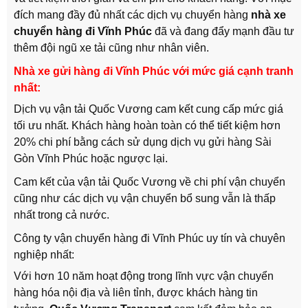
đích mang đầy đủ nhất các dịch vụ chuyển hàng
nhà xe
chuyển hàng đi Vĩnh Phúc
đã và đang đẩy mạnh đầu tư
thêm đội ngũ xe tải cũng như nhân viên.
Nhà xe gửi hàng đi Vĩnh Phúc với mức giá cạnh tranh
nhất:
Dịch vụ vận tải Quốc Vương cam kết cung cấp mức giá
tối ưu nhất. Khách hàng hoàn toàn có thể tiết kiệm hơn
20% chi phí bằng cách sử dụng dịch vụ gửi hàng Sài
Gòn Vĩnh Phúc hoặc ngược lại.
Cam kết của vận tải Quốc Vương về chi phí vận chuyển
cũng như các dịch vụ vận chuyển bổ sung vẫn là thấp
nhất trong cả nước.
Công ty vận chuyển hàng đi Vĩnh Phúc uy tín và chuyên
nghiệp nhất:
Với hơn 10 năm hoạt động trong lĩnh vực vận chuyển
hàng hóa nội địa và liên tỉnh, được khách hàng tin