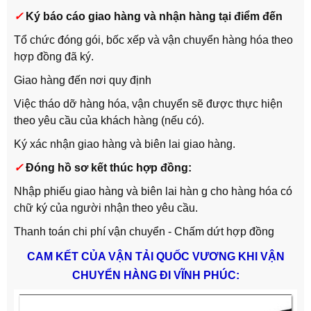
✓
Ký báo cáo giao hàng và nhận hàng tại điểm đến
Tổ chức đóng gói, bốc xếp và vận chuyển hàng hóa theo
hợp đồng đã ký.
Giao hàng đến nơi quy định
Việc tháo dỡ hàng hóa, vận chuyển sẽ được thực hiện
theo yêu cầu của khách hàng (nếu có).
Ký xác nhận giao hàng và biên lai giao hàng.
✓
Đóng hồ sơ kết thúc hợp đồng:
Nhập phiếu giao hàng và biên lai hàn g cho hàng hóa có
chữ ký của người nhận theo yêu cầu.
Thanh toán chi phí vận chuyển - Chấm dứt hợp đồng
CAM KẾT CỦA VẬN TẢI QUỐC VƯƠNG KHI VẬN
CHUYỂN HÀNG ĐI VĨNH PHÚC: