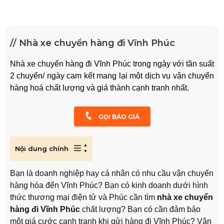
// Nhà xe chuyển hàng đi Vĩnh Phúc
Nhà xe chuyển hàng đi Vĩnh Phúc trong ngày với tần suất
2 chuyến/ ngày cam kết mang lại một dịch vụ vận chuyển
hàng hoá chất lượng và giá thành cạnh tranh nhất.
GỌI BÁO GIÁ
Nội dung chính
Bạn là doanh nghiệp hay cá nhân có nhu cầu vận chuyển
hàng hóa đến Vĩnh Phúc? Bạn có kinh doanh dưới hình
thức thương mại điện tử và Phúc cần tìm
nhà xe chuyển
hàng đi Vĩnh Phúc
chất lượng? Bạn có cần đảm bảo
một giá cước cạnh tranh khi gửi hàng đi Vĩnh Phúc? Vận