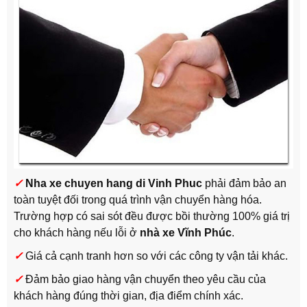
✓
Nha xe chuyen hang di Vinh Phuc
phải đảm bảo an
toàn tuyệt đối trong quá trình vận chuyển hàng hóa.
Trường hợp có sai sót đều được bồi thường 100% giá trị
cho khách hàng nếu lỗi ở
nhà xe Vĩnh Phúc
.
✓
Giá cả cạnh tranh hơn so với các công ty vận tải khác.
✓
Đảm bảo giao hàng vận chuyển theo yêu cầu của
khách hàng đúng thời gian, địa điểm chính xác.