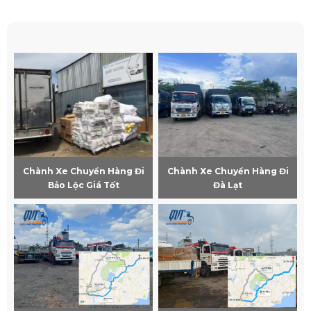
Chành Xe Chuyển Hàng Đi
Chành Xe Chuyển Hàng Đi
Bảo Lộc Giá Tốt
Đà Lạt