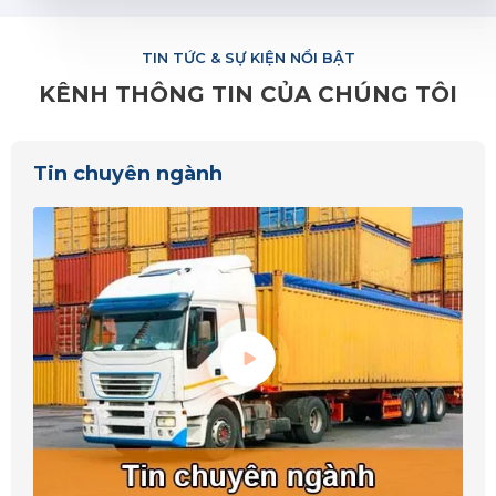
TIN TỨC & SỰ KIỆN NỔI BẬT
KÊNH THÔNG TIN CỦA CHÚNG TÔI
Tin chuyên ngành