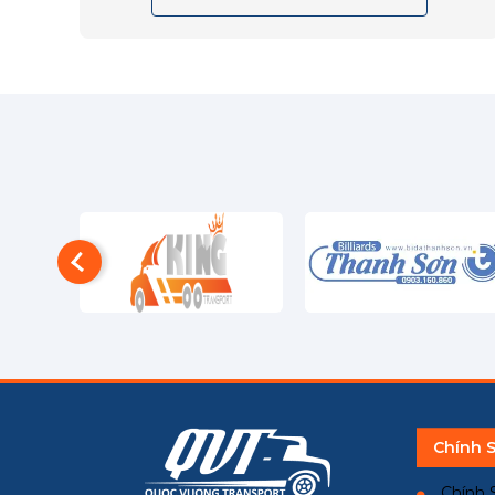
Chính 
Chính 