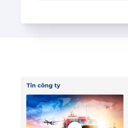
Tin công ty