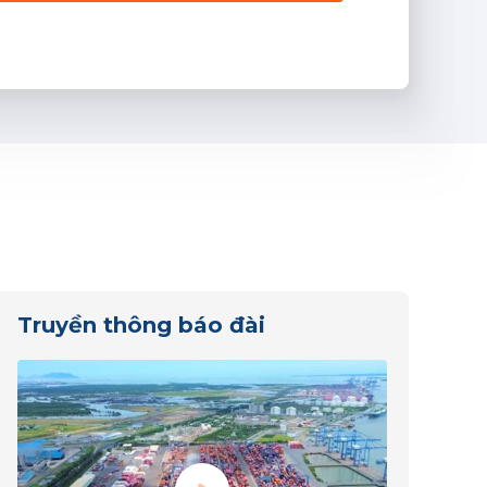
Truyền thông báo đài