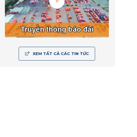
XEM TẤT CẢ CÁC TIN TỨC