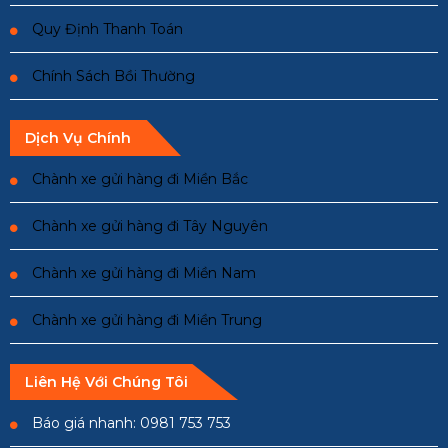
Quy Định Thanh Toán
Chính Sách Bồi Thường
Dịch Vụ Chính
Chành xe gửi hàng đi Miền Bắc
Chành xe gửi hàng đi Tây Nguyên
Chành xe gửi hàng đi Miền Nam
Chành xe gửi hàng đi Miền Trung
Liên Hệ Với Chúng Tôi
Báo giá nhanh: 0981 753 753