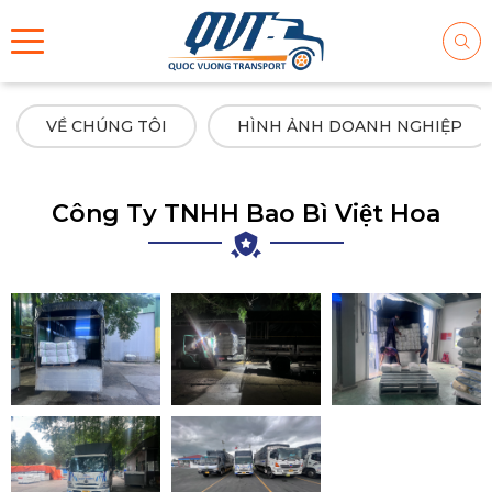
VỀ CHÚNG TÔI
HÌNH ẢNH DOANH NGHIỆP
Công Ty TNHH Bao Bì Việt Hoa