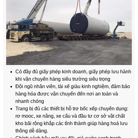
Có đầy đủ giấy phép kinh doanh, giấy phép lưu hành
khi vận chuyển hàng siêu trường siêu trọng
Đội ngũ nhân viên, tài xế giàu kinh nghiệm, đảm bảo
hàng hóa được vận chuyển đến nơi an toàn và
nhanh chóng
Trang bị đủ các thiết bị hỗ trợ bốc xếp chuyên dụng:
rơ mooc, xe nâng, xe cẩu và đầu tư cơ sở vật chất
kho bãi rộng khắp các tỉnh thành giúp hàng hoá lưu
thông dễ dàng.