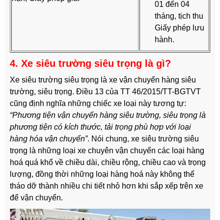
01 đến 04
tháng, tịch thu
Giấy phép lưu
hành.
4. Xe siêu trường siêu trọng là gì?
Xe siêu trường siêu trọng là xe vận chuyển hàng siêu
trường, siêu trọng. Điều 13 của TT 46/2015/TT-BGTVT
cũng định nghĩa những chiếc xe loại này tương tự:
“Phương tiện vận chuyển hàng siêu trường, siêu trọng là
phương tiện có kích thước, tải trọng phù hợp với loại
hàng hóa vận chuyển”
. Nói chung, xe siêu trường siêu
trọng là những loại xe chuyên vận chuyển các loại hàng
hoá quá khổ về chiều dài, chiều rộng, chiều cao và trọng
lượng, đồng thời những loại hàng hoá này không thể
tháo dỡ thành nhiều chi tiết nhỏ hơn khi sắp xếp trên xe
để vận chuyển.