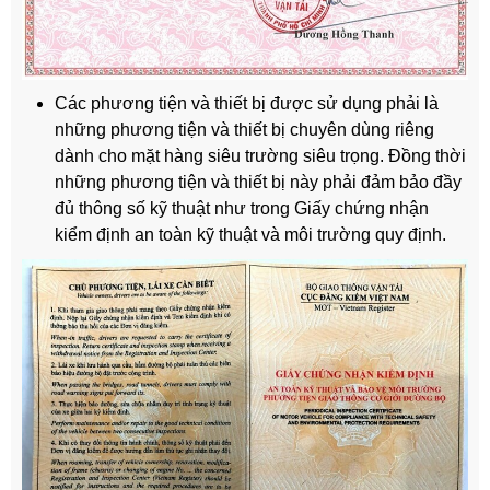
Các phương tiện và thiết bị được sử dụng phải là
những phương tiện và thiết bị chuyên dùng riêng
dành cho mặt hàng siêu trường siêu trọng. Đồng thời
những phương tiện và thiết bị này phải đảm bảo đầy
đủ thông số kỹ thuật như trong Giấy chứng nhận
kiểm định an toàn kỹ thuật và môi trường quy định.