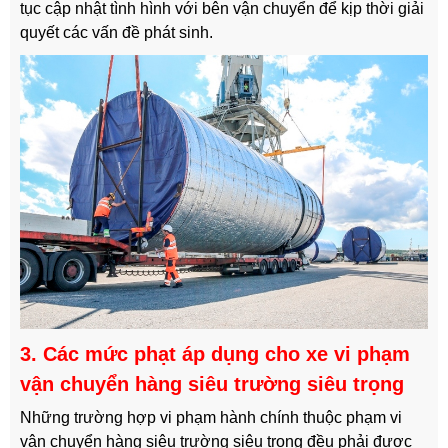
tục cập nhật tình hình với bên vận chuyển để kịp thời giải
quyết các vấn đề phát sinh.
3. Các mức phạt áp dụng cho xe vi phạm
vận chuyển hàng siêu trường siêu trọng
Những trường hợp vi phạm hành chính thuộc phạm vi
vận chuyển hàng siêu trường siêu trọng đều phải được