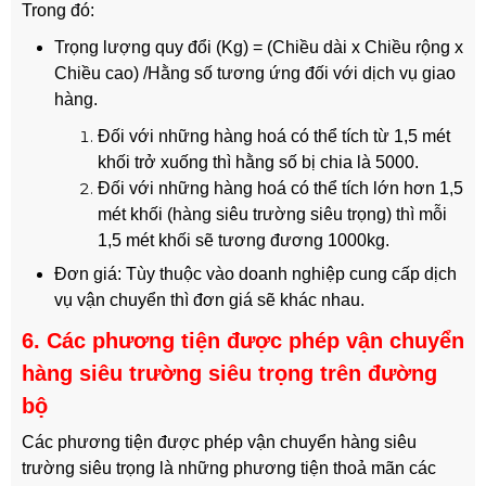
Trong đó:
Trọng lượng quy đổi (Kg) = (Chiều dài x Chiều rộng x
Chiều cao) /Hằng số tương ứng đối với dịch vụ giao
hàng.
Đối với những hàng hoá có thể tích từ 1,5 mét
khối trở xuống thì hằng số bị chia là 5000.
Đối với những hàng hoá có thể tích lớn hơn 1,5
mét khối (hàng siêu trường siêu trọng) thì mỗi
1,5 mét khối sẽ tương đương 1000kg.
Đơn giá: Tùy thuộc vào doanh nghiệp cung cấp dịch
vụ vận chuyển thì đơn giá sẽ khác nhau.
6. Các phương tiện được phép vận chuyển
hàng siêu trường siêu trọng trên đường
bộ
Các phương tiện được phép vận chuyển hàng siêu
trường siêu trọng là những phương tiện thoả mãn các