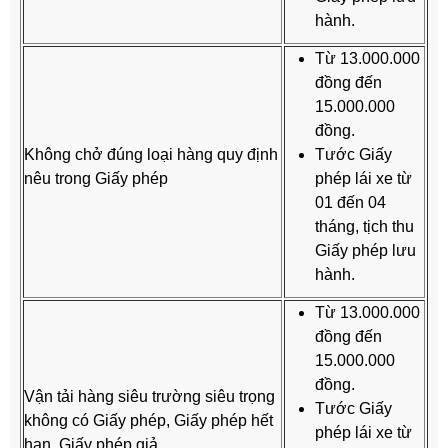
hành.
Từ 13.000.000
đồng đến
15.000.000
đồng.
Không chở đúng loại hàng quy định
Tước Giấy
nêu trong Giấy phép
phép lái xe từ
01 đến 04
tháng, tịch thu
Giấy phép lưu
hành.
Từ 13.000.000
đồng đến
15.000.000
đồng.
Vận tải hàng siêu trường siêu trọng
Tước Giấy
không có Giấy phép, Giấy phép hết
phép lái xe từ
hạn, Giấy phép giả.