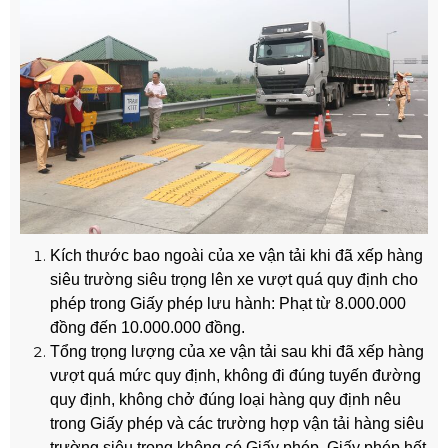
Kích thước bao ngoài của xe vận tải khi đã xếp hàng
siêu trường siêu trọng lên xe vượt quá quy định cho
phép trong Giấy phép lưu hành: Phạt từ 8.000.000
đồng đến 10.000.000 đồng.
Tổng trọng lượng của xe vận tải sau khi đã xếp hàng
vượt quá mức quy định, không đi đúng tuyến đường
quy định, không chở đúng loại hàng quy định nêu
trong Giấy phép và các trường hợp vận tải hàng siêu
trường siêu trọng không có Giấy phép, Giấy phép hết