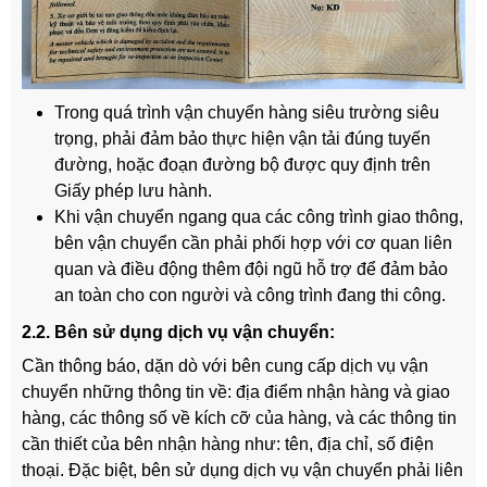
Trong quá trình vận chuyển hàng siêu trường siêu
trọng, phải đảm bảo thực hiện vận tải đúng tuyến
đường, hoặc đoạn đường bộ được quy định trên
Giấy phép lưu hành.
Khi vận chuyển ngang qua các công trình giao thông,
bên vận chuyển cần phải phối hợp với cơ quan liên
quan và điều động thêm đội ngũ hỗ trợ để đảm bảo
an toàn cho con người và công trình đang thi công.
2.2. Bên sử dụng dịch vụ vận chuyển:
Cần thông báo, dặn dò với bên cung cấp dịch vụ vận
chuyển những thông tin về: địa điểm nhận hàng và giao
hàng, các thông số về kích cỡ của hàng, và các thông tin
cần thiết của bên nhận hàng như: tên, địa chỉ, số điện
thoại. Đặc biệt, bên sử dụng dịch vụ vận chuyển phải liên