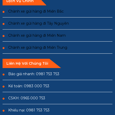
Dịch Vụ Chính
Chành xe gửi hàng đi Miền Bắc
Chành xe gửi hàng đi Tây Nguyên
Chành xe gửi hàng đi Miền Nam
Chành xe gửi hàng đi Miền Trung
Liên Hệ Với Chúng Tôi
Báo giá nhanh: 0981 753 753
Kế toán: 0983 000 753
CSKH: 0965 000 753
Khiếu nại: 0981 753 753