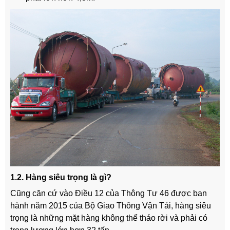
1.2. Hàng siêu trọng là gì?
Cũng căn cứ vào Điều 12 của Thông Tư 46 được ban
hành năm 2015 của Bộ Giao Thông Vận Tải, hàng siêu
trọng là những mặt hàng không thể tháo rời và phải có