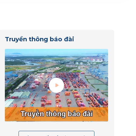
Truyền thông báo đài