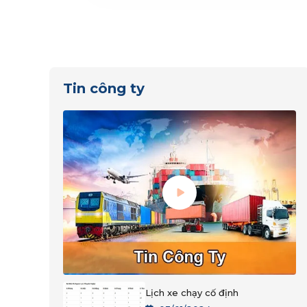
Tin công ty
Lịch xe chạy cố định