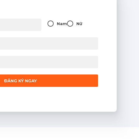
Nam
Nữ
ĐĂNG KÝ NGAY