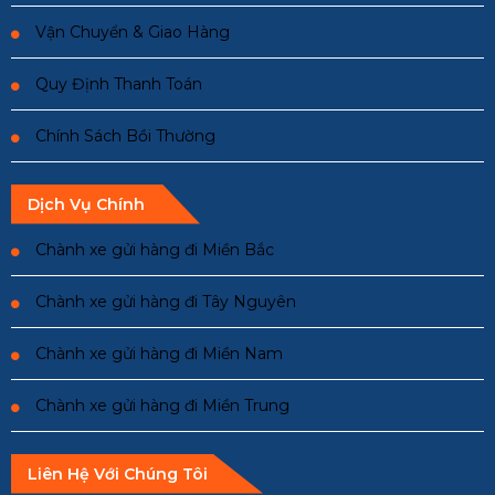
Vận Chuyển & Giao Hàng
Quy Định Thanh Toán
Chính Sách Bồi Thường
Dịch Vụ Chính
Chành xe gửi hàng đi Miền Bắc
Chành xe gửi hàng đi Tây Nguyên
Chành xe gửi hàng đi Miền Nam
Chành xe gửi hàng đi Miền Trung
Liên Hệ Với Chúng Tôi