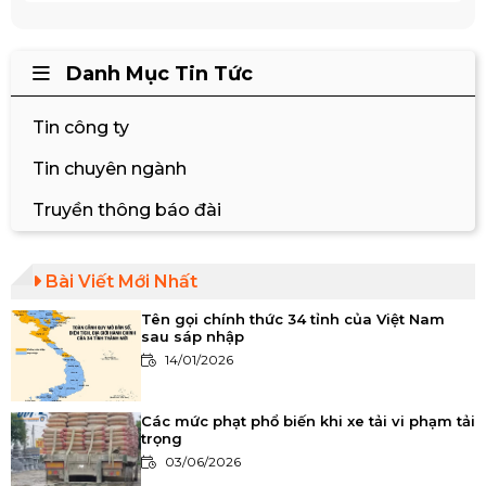
Danh Mục Tin Tức
Tin công ty
Tin chuyên ngành
Truyền thông báo đài
Bài Viết Mới Nhất
Tên gọi chính thức 34 tỉnh của Việt Nam
sau sáp nhập
14/01/2026
Các mức phạt phổ biến khi xe tải vi phạm tải
trọng
03/06/2026