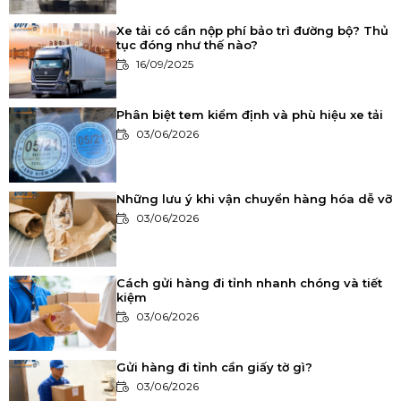
Xe tải có cần nộp phí bảo trì đường bộ? Thủ
tục đóng như thế nào?
16/09/2025
Phân biệt tem kiểm định và phù hiệu xe tải
03/06/2026
Những lưu ý khi vận chuyển hàng hóa dễ vỡ
03/06/2026
Cách gửi hàng đi tỉnh nhanh chóng và tiết
kiệm
03/06/2026
Gửi hàng đi tỉnh cần giấy tờ gì?
03/06/2026