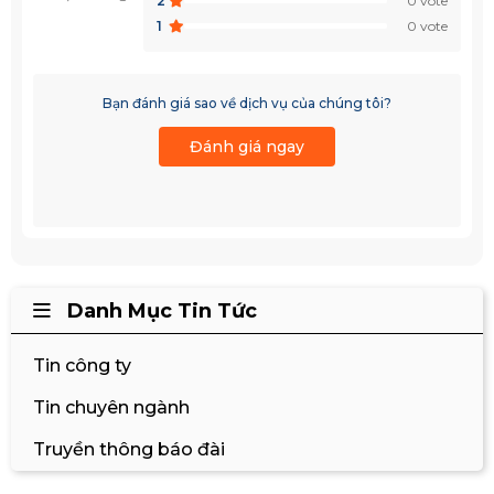
2
0 vote
1
0 vote
Bạn đánh giá sao về dịch vụ của chúng tôi?
Đánh giá ngay
Danh Mục Tin Tức
Tin công ty
Tin chuyên ngành
Truyền thông báo đài