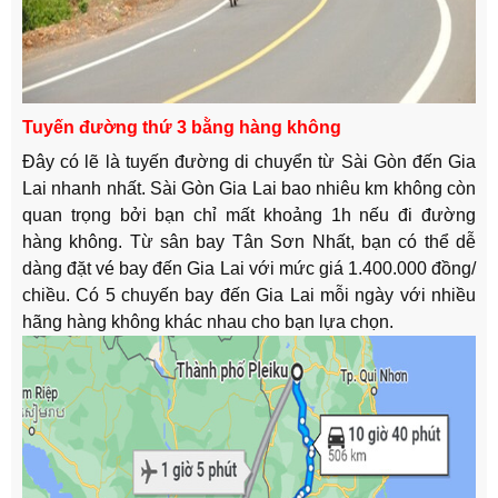
Tuyến đường thứ 3 bằng hàng không
Đây có lẽ là tuyến đường di chuyển từ Sài Gòn đến Gia
Lai nhanh nhất. Sài Gòn Gia Lai bao nhiêu km không còn
quan trọng bởi bạn chỉ mất khoảng 1h nếu đi đường
hàng không. Từ sân bay Tân Sơn Nhất, bạn có thể dễ
dàng đặt vé bay đến Gia Lai với mức giá
1.400.000 đồng/
chiều
.
Có 5 chuyến bay đến Gia Lai mỗi ngày với nhiều
hãng hàng không khác nhau cho bạn lựa chọn.