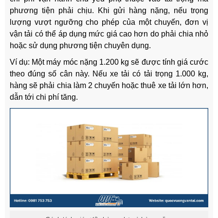
phương tiện phải chịu. Khi gửi hàng nặng, nếu trọng
lượng vượt ngưỡng cho phép của một chuyến, đơn vị
vận tải có thể áp dụng mức giá cao hơn do phải chia nhỏ
hoặc sử dụng phương tiện chuyên dụng.
Ví dụ: Một máy móc nặng 1.200 kg sẽ được tính giá cước
theo đúng số cân này. Nếu xe tải có tải trọng 1.000 kg,
hàng sẽ phải chia làm 2 chuyến hoặc thuê xe tải lớn hơn,
dẫn tới chi phí tăng.