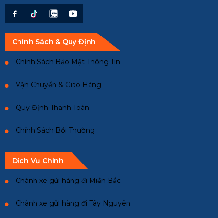
Chính Sách & Quy Định
Chính Sách Bảo Mật Thông Tin
Vận Chuyển & Giao Hàng
Quy Định Thanh Toán
Chính Sách Bồi Thường
Dịch Vụ Chính
Chành xe gửi hàng đi Miền Bắc
Chành xe gửi hàng đi Tây Nguyên