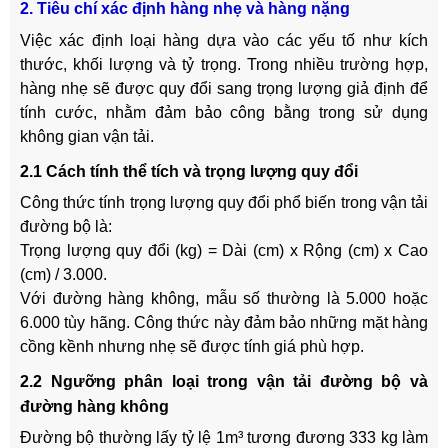
2. Tiêu chí xác định hàng nhẹ và hàng nặng
Việc xác định loại hàng dựa vào các yếu tố như kích
thước, khối lượng và tỷ trọng. Trong nhiều trường hợp,
hàng nhẹ sẽ được quy đổi sang trọng lượng giả định để
tính cước, nhằm đảm bảo công bằng trong sử dụng
không gian vận tải.
2.1 Cách tính thể tích và trọng lượng quy đổi
Công thức tính trọng lượng quy đổi phổ biến trong vận tải
đường bộ là:
Trọng lượng quy đổi (kg) = Dài (cm) x Rộng (cm) x Cao
(cm) / 3.000.
Với đường hàng không, mẫu số thường là 5.000 hoặc
6.000 tùy hãng. Công thức này đảm bảo những mặt hàng
cồng kềnh nhưng nhẹ sẽ được tính giá phù hợp.
2.2 Ngưỡng phân loại trong vận tải đường bộ và
đường hàng không
Đường bộ thường lấy tỷ lệ 1m³ tương đương 333 kg làm