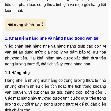
tiêu chí phân loại, công thức tính giá và mẹo gửi hàng tiết
kiệm nhất.
Nội dung chính
1. Khái niệm hàng nhẹ và hàng nặng trong vận tải
Việc phân biệt hàng nhẹ và hàng nặng giúp các đơn vị
vận tải áp dụng mức giá hợp lý và đảm bảo tối ưu hóa
phương tiện. Hai khái niệm này được xác định dựa trên
trọng lượng thực tế, thể tích và tỷ trọng hàng hóa.
1.1 Hàng nhẹ
Hàng nhẹ là những mặt hàng có trọng lượng thực tế nhỏ
nhưng chiếm nhiều diện tích hoặc thể tích trong khoang
vận chuyển. Ví dụ: chăn ga gối, thùng xốp, bông gòn…
Các mặt hàng này thường được tính cước dựa trên trọng
lượng quy đổi thay vì trọng lượng thực tế để bù đắp diện
tích chiếm chỗ.