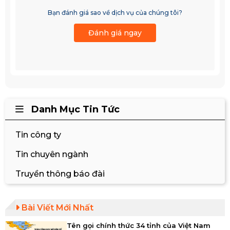
Bạn đánh giá sao về dịch vụ của chúng tôi?
Đánh giá ngay
Danh Mục Tin Tức
Tin công ty
Tin chuyên ngành
Truyền thông báo đài
Bài Viết Mới Nhất
Tên gọi chính thức 34 tỉnh của Việt Nam