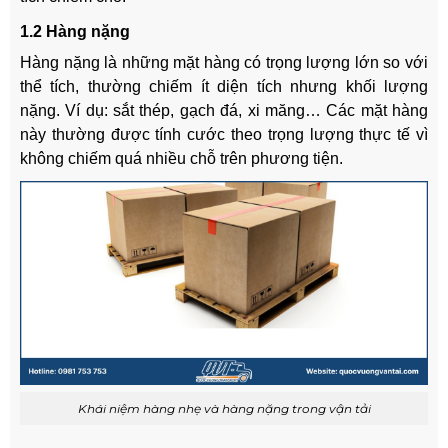
1.2 Hàng nặng
Hàng nặng là những mặt hàng có trọng lượng lớn so với
thể tích, thường chiếm ít diện tích nhưng khối lượng
nặng. Ví dụ: sắt thép, gạch đá, xi măng… Các mặt hàng
này thường được tính cước theo trọng lượng thực tế vì
không chiếm quá nhiều chỗ trên phương tiện.
Khái niệm hàng nhẹ và hàng nặng trong vận tải