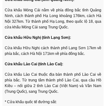
Cửa khẩu Móng Cái nằm về phía đông bắc tỉnh Quảng
Ninh, cách thành phố Hạ Long khoảng 176km, cách Hà
Nội 327km. Từ thành phố Hạ Long, theo quốc lộ 18, qua
cửa khẩu Móng Cái sang Trung Quốc.
Cửa khẩu Hữu Nghị (tỉnh Lạng Sơn):
Cửa khẩu Hữu Nghị cách thành phố Lạng Sơn 17km về
phía bắc, cách Hà Nội 171km về phía đông bắc.
Cửa khẩu Lào Cai (tỉnh Lào Cai):
Cửa khẩu Lào Cai thuộc địa bàn thành phố Lào Cai về
phía bắc. Từ trung tâm thành phố Lào Cai, qua cầu Hồ
Kiều – nối giữa 2 tỉnh Lào Cai (Việt Nam) và Vân Nam
(Trung Quốc), sang Trung Quốc.
* Cửa khẩu quốc tế đường sắt: