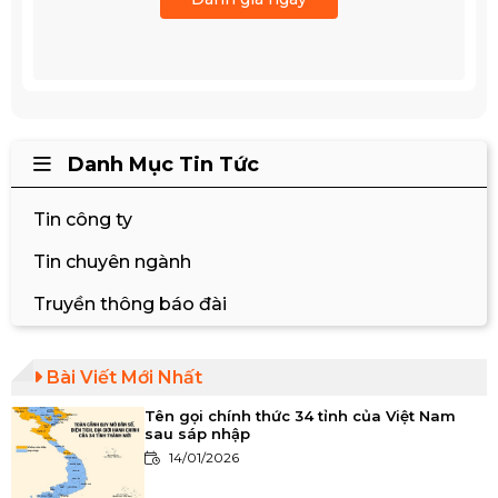
Danh Mục Tin Tức
Tin công ty
Tin chuyên ngành
Truyền thông báo đài
Bài Viết Mới Nhất
Tên gọi chính thức 34 tỉnh của Việt Nam
sau sáp nhập
14/01/2026