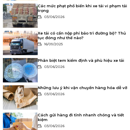
Các mức phạt phổ biến khi xe tải vi phạm tải
trọng
03/06/2026
Xe tải có cần nộp phí bảo trì đường bộ? Thủ
tục đóng như thế nào?
16/09/2025
Phân biệt tem kiểm định và phù hiệu xe tải
03/06/2026
Những lưu ý khi vận chuyển hàng hóa dễ vỡ
03/06/2026
Cách gửi hàng đi tỉnh nhanh chóng và tiết
kiệm
03/06/2026