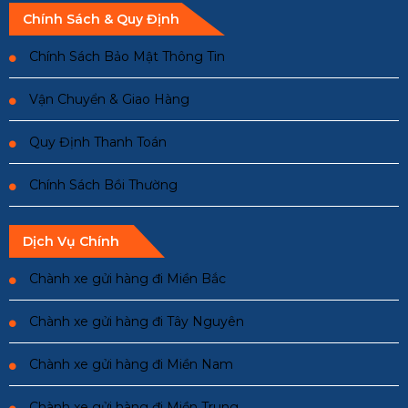
Chính Sách & Quy Định
Chính Sách Bảo Mật Thông Tin
Vận Chuyển & Giao Hàng
Quy Định Thanh Toán
Chính Sách Bồi Thường
Dịch Vụ Chính
Chành xe gửi hàng đi Miền Bắc
Chành xe gửi hàng đi Tây Nguyên
Chành xe gửi hàng đi Miền Nam
Chành xe gửi hàng đi Miền Trung