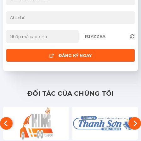
RJYZZEA
ĐĂNG KÝ NGAY
ĐỐI TÁC CỦA CHÚNG TÔI