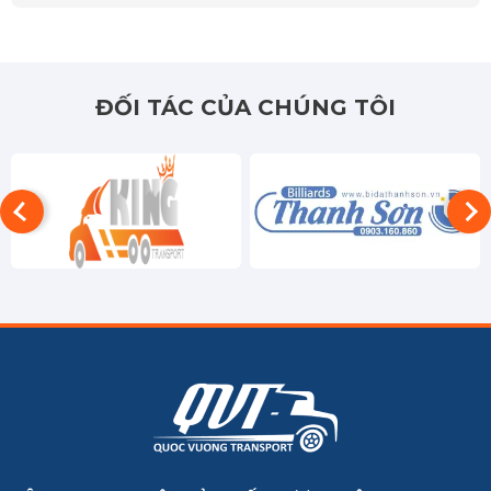
ĐỐI TÁC CỦA CHÚNG TÔI