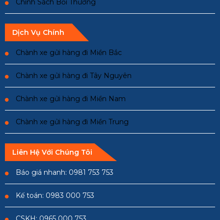
Chính Sách Bồi Thường
Dịch Vụ Chính
Chành xe gửi hàng đi Miền Bắc
Chành xe gửi hàng đi Tây Nguyên
Chành xe gửi hàng đi Miền Nam
Chành xe gửi hàng đi Miền Trung
Liên Hệ Với Chúng Tôi
Báo giá nhanh: 0981 753 753
Kế toán: 0983 000 753
CSKH: 0965 000 753